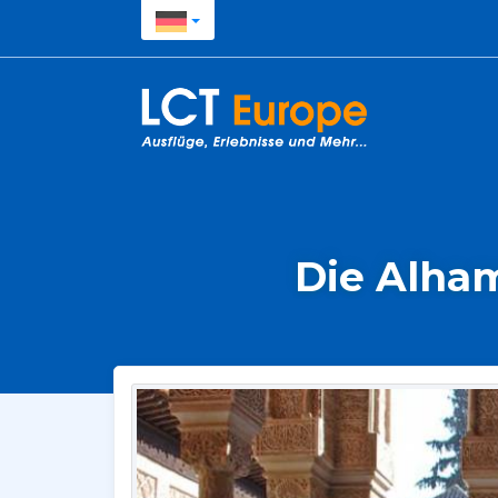
Die Alham