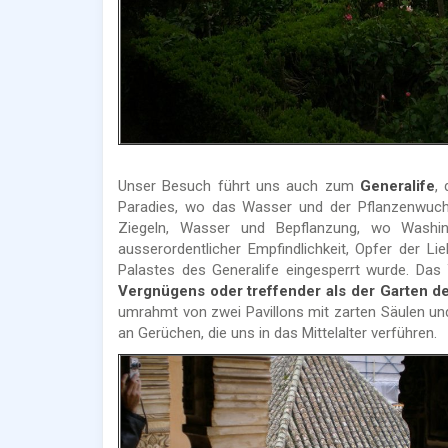
Unser Besuch führt uns auch zum
Generalife
,
Paradies, wo das Wasser und der Pflanzenwuchs
Ziegeln, Wasser und Bepflanzung, wo Washin
ausserordentlicher Empfindlichkeit, Opfer der 
Palastes des Generalife eingesperrt wurde. Das
Vergnügens oder treffender als der Garten de
umrahmt von zwei Pavillons mit zarten Säulen und
an Gerüchen, die uns in das Mittelalter verführen.