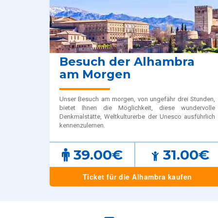
Besuch der Alhambra
am Morgen
Unser Besuch am morgen, von ungefähr drei Stunden,
bietet Ihnen die Möglichkeit, diese wundervolle
Denkmalstätte, Weltkulturerbe der Unesco ausführlich
kennenzulernen.
39.00€
31.00€
Ticket für die Alhambra kaufen