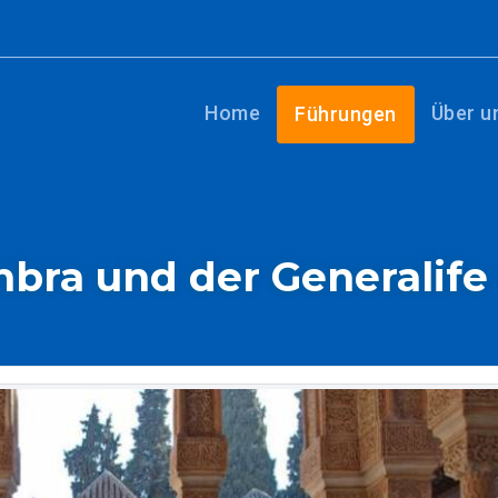
Home
Über u
Führungen
bra und der Generalife