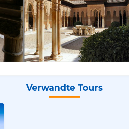
Verwandte Tours