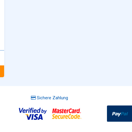
Sichere Zahlung