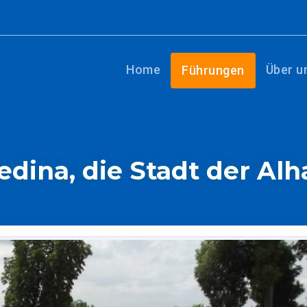
Home
Über u
Führungen
edina, die Stadt der Al