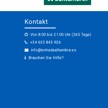
Kontakt
Von 8:00 bis 21:00 Uhr (365 Tage)
+34 633 843 926
info@entradaalhambra.es
Brauchen Sie Hilfe?