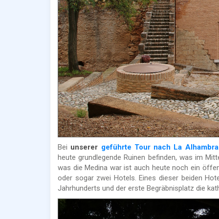
Bei
unserer
geführte Tour nach La Alhambra
heute grundlegende Ruinen befinden, was im Mitte
was die Medina war ist auch heute noch ein öffen
oder sogar zwei Hotels. Eines dieser beiden Hote
Jahrhunderts und der erste Begräbnisplatz die ka