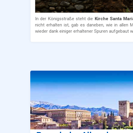
In der Königsstraße steht die
Kirche Santa Mar
nicht erhalten ist, gab es daneben, wie in all
wieder dank einiger erhaltener Spuren aufgebaut w