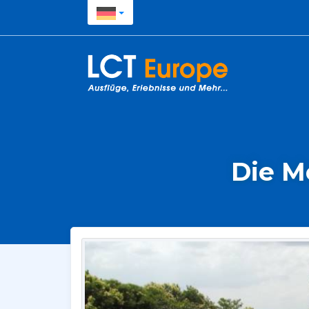
Die M