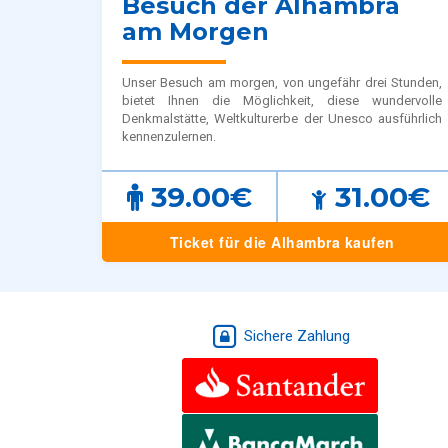
Besuch der Alhambra
am Morgen
Unser Besuch am morgen, von ungefähr drei Stunden,
bietet Ihnen die Möglichkeit, diese wundervolle
Denkmalstätte, Weltkulturerbe der Unesco ausführlich
kennenzulernen.
39.00€
31.00€
Ticket für die Alhambra kaufen
Sichere Zahlung