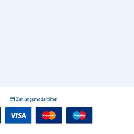
Zahlungsmodalitäten