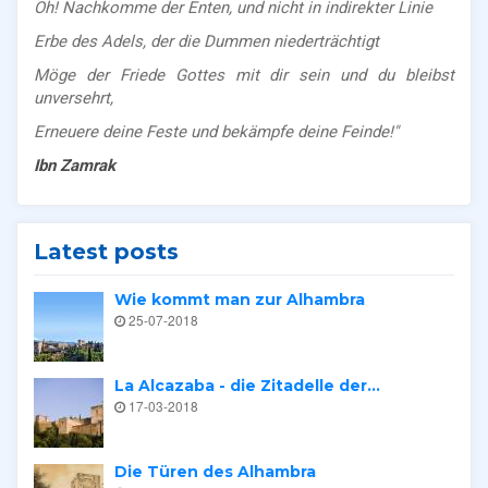
Oh! Nachkomme der Enten, und nicht in indirekter Linie
Erbe des Adels, der die Dummen niederträchtigt
Möge der Friede Gottes mit dir sein und du bleibst
unversehrt,
Erneuere deine Feste und bekämpfe deine Feinde!"
Ibn Zamrak
Latest posts
Wie kommt man zur Alhambra
25-07-2018
La Alcazaba - die Zitadelle der...
17-03-2018
Die Türen des Alhambra