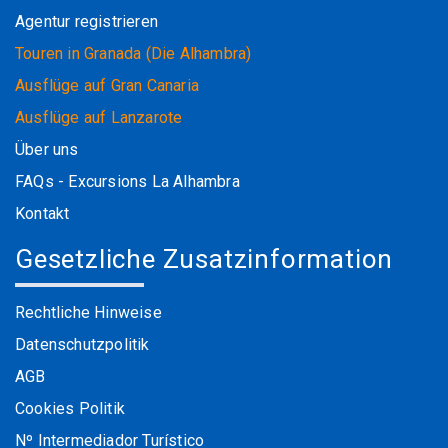
Agentur registrieren
Touren in Granada (Die Alhambra)
Ausflüge auf Gran Canaria
Ausflüge auf Lanzarote
Über uns
FAQs - Excursions La Alhambra
Kontakt
Gesetzliche Zusatzinformation
Rechtliche Hinweise
Datenschutzpolitik
AGB
Cookies Politik
Nº Intermediador Turístico