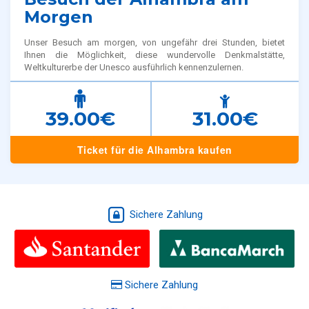
Morgen
Unser Besuch am morgen, von ungefähr drei Stunden, bietet
Ihnen die Möglichkeit, diese wundervolle Denkmalstätte,
Weltkulturerbe der Unesco ausführlich kennenzulernen.
39.00€
31.00€
Ticket für die Alhambra kaufen
Sichere Zahlung
Sichere Zahlung