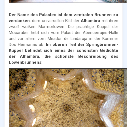
Der Name des Palastes ist dem zentralen Brunnen zu
verdanken
, dem universellen Bild der
Alhambra
mit ihren
zwölf weißen Marmorlöwen. Die prächtige Kuppel der
Mocaraber hebt sich vom Palast der Abencerrajes-Halle
und vor allem vom Mirador de Lindaraja in der Kammer
Dos Hermanas ab.
Im oberen Teil der Springbrunnen-
Kuppel befindet sich eines der schönsten Gedichte
der Alhambra
,
die schönste Beschreibung des
Löwenbrunnens
: