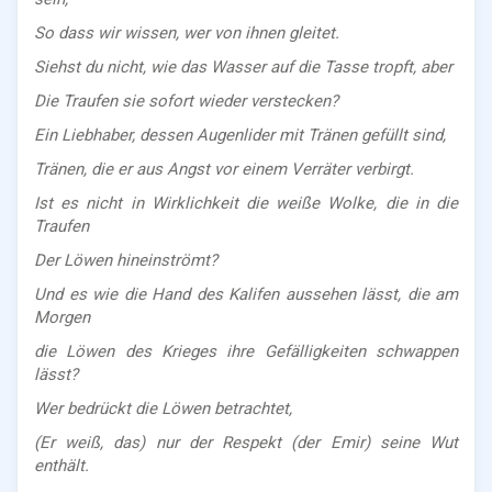
So dass wir wissen, wer von ihnen gleitet.
Siehst du nicht, wie das Wasser auf die Tasse tropft, aber
Die Traufen sie sofort wieder verstecken?
Ein Liebhaber, dessen Augenlider mit Tränen gefüllt sind,
Tränen, die er aus Angst vor einem Verräter verbirgt.
Ist es nicht in Wirklichkeit die weiße Wolke, die in die
Traufen
Der Löwen hineinströmt?
Und es wie die Hand des Kalifen aussehen lässt, die am
Morgen
die Löwen des Krieges ihre Gefälligkeiten schwappen
lässt?
Wer bedrückt die Löwen betrachtet,
(Er weiß, das) nur der Respekt (der Emir) seine Wut
enthält.