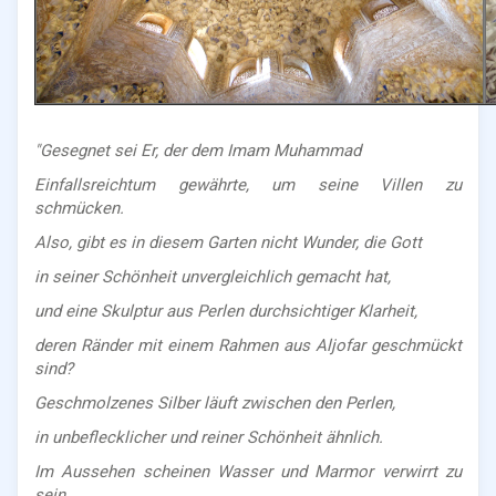
"Gesegnet sei Er, der dem Imam Muhammad
Einfallsreichtum gewährte, um seine Villen zu
schmücken.
Also, gibt es in diesem Garten nicht Wunder, die Gott
in seiner Schönheit unvergleichlich gemacht hat,
und eine Skulptur aus Perlen durchsichtiger Klarheit,
deren Ränder mit einem Rahmen aus Aljofar geschmückt
sind?
Geschmolzenes Silber läuft zwischen den Perlen,
in unbeflecklicher und reiner Schönheit ähnlich.
Im Aussehen scheinen Wasser und Marmor verwirrt zu
sein,