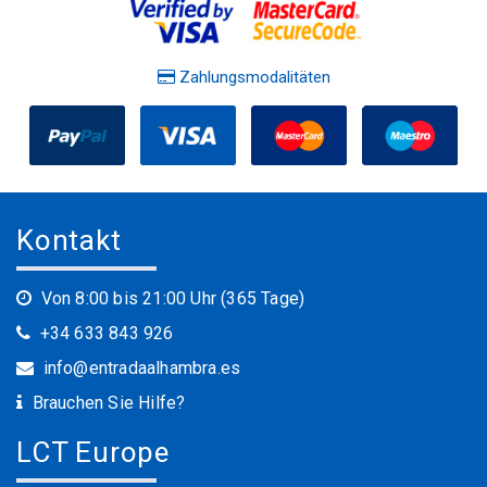
Zahlungsmodalitäten
Kontakt
Von 8:00 bis 21:00 Uhr (365 Tage)
+34 633 843 926
info@entradaalhambra.es
Brauchen Sie Hilfe?
LCT Europe